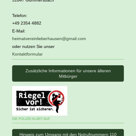
Telefon:
+49 2354 4882
E-Mail:
heimatvereinlieberhausen@gmail.com
oder nutzen Sie unser
Kontaktformular
Zusätzliche Informationen für unsere älteren
Mitbürger
DIE POLIZEI KLÄRT AUF.
Hinweis zum Umgang mit den Notrufnummern 110