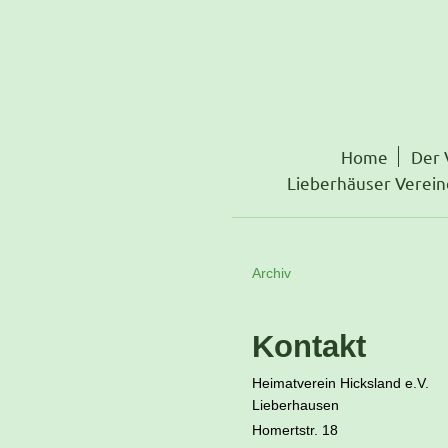
Home
Der 
Lieberhäuser Verein
Archiv
Kontakt
Heimatverein Hicksland e.V.
Lieberhausen
Homertstr. 18