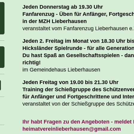
Jeden Donnerstag ab 19.30 Uhr
Fanfarenzug - Üben für Anfänger, Fortgeschr
in der MZH Lieberhausen
veranstaltet vom Fanfarenzug Lieberhausen e.
Jeden 2. Freitag im Monat von 18.30 Uhr bi
Hicksländer Spielrunde - für alle Generatio
Du hast Spaß an Gesellschaftsspielen - dan
richtig!
im Gemeindehaus Lieberhausen
Jeden Freitag von 19.00 bis 21.30 Uhr
Training der Schießgruppe des Schützenver
für Anfänger und Fortgeschrittene und Inter
veranstaltet von der Schießgruppe des Schütze
Ihr habt Fragen zu den Angeboten - meldet 
heimatvereinlieberhausen@gmail.com