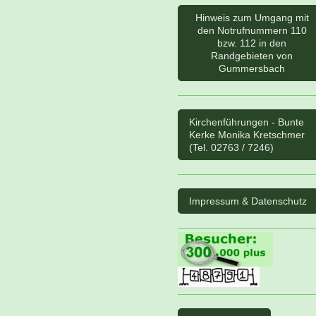
Hinweis zum Umgang mit
den Notrufnummern 110
bzw. 112 in den
Randgebieten von
Gummersbach
Kirchenführungen - Bunte
Kerke Monika Kretschmer
(Tel. 02763 / 7246)
Impressum & Datenschutz