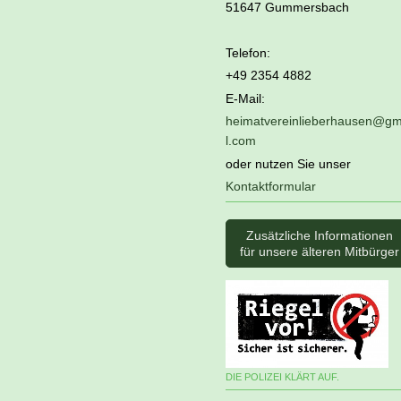
51647 Gummersbach
Telefon:
+49 2354 4882
E-Mail:
heimatvereinlieberhausen@gm
l.com
oder nutzen Sie unser
Kontaktformular
Zusätzliche Informationen
für unsere älteren Mitbürger
DIE POLIZEI KLÄRT AUF.