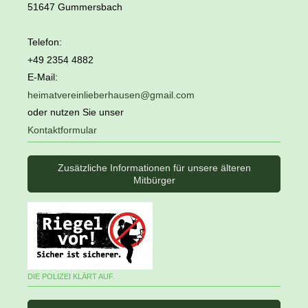
51647 Gummersbach
Telefon:
+49 2354 4882
E-Mail:
heimatvereinlieberhausen@gmail.com
oder nutzen Sie unser
Kontaktformular
Zusätzliche Informationen für unsere älteren
Mitbürger
DIE POLIZEI KLÄRT AUF.