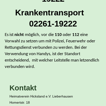
Krankentransport
02261-19222
Es ist
nicht
möglich, vor die
110
oder
112
eine
Vorwahl zu setzen um mit Polizei, Feuerwehr oder
Rettungsdienst verbunden zu werden. Bei der
Verwendung von Handys, ist der Standort
entscheidend, mit welcher Leitstelle man letzendlich
verbunden wird.
Kontakt
Heimatverein Hicksland e.V. Lieberhausen
Homertstr. 18