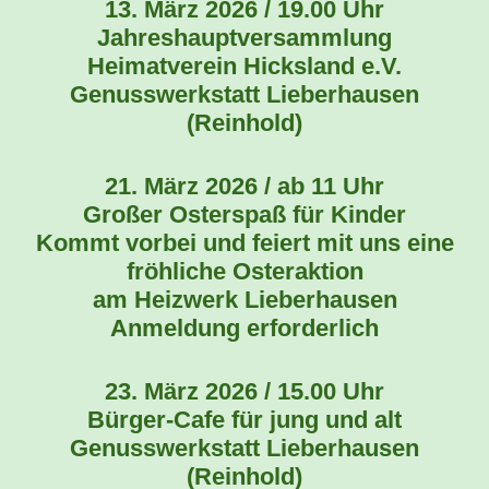
13. März 2026 / 19.00 Uhr
Jahreshauptversammlung
Heimatverein Hicksland e.V.
Genusswerkstatt Lieberhausen
(Reinhold)
21. März 2026 / ab 11 Uhr
Großer Osterspaß für Kinder
Kommt vorbei und feiert mit uns eine
fröhliche Osteraktion
am Heizwerk Lieberhausen
Anmeldung erforderlich
23. März 2026 / 15.00 Uhr
Bürger-Cafe für jung und alt
Genusswerkstatt Lieberhausen
(Reinhold)