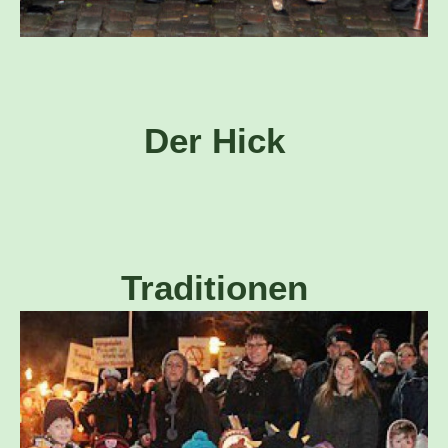
Der Hick
Traditionen