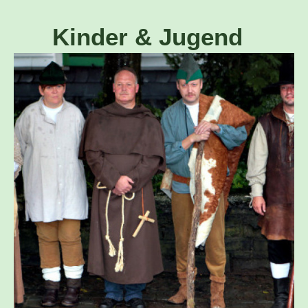
Kinder & Jugend