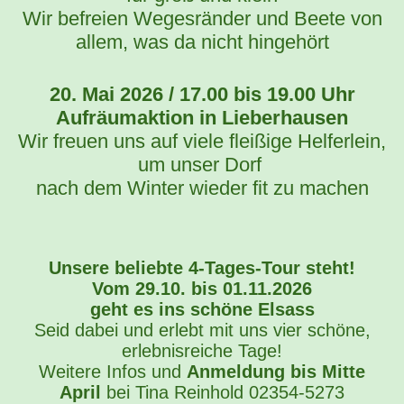
Wir befreien Wegesränder und Beete von
allem, was da nicht hingehört
20. Mai 2026 / 17.00 bis 19.00 Uhr
Aufräumaktion in Lieberhausen
Wir freuen uns auf viele fleißige Helferlein,
um unser Dorf
nach dem Winter wieder fit zu machen
Unsere beliebte 4-Tages-Tour steht!
Vom 29.10. bis 01.11.2026
geht es ins schöne Elsass
Seid dabei und erlebt mit uns vier schöne,
erlebnisreiche Tage!
Weitere Infos und
Anmeldung bis Mitte
April
bei Tina Reinhold 02354-5273