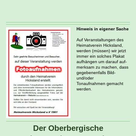
Hinweis in eigener Sache
Auf Veranstaltungen des
Heimatverein Hicksland,
werden (müssen) wir jetzt
immer ein solches
Plakat
aufhängen um darauf auf-
merksam zu machen, dass
gegebenenfalls Bild-
und/oder
Tonaufnahmen gemacht
werden.
Der Oberbergische