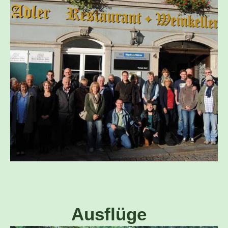
Ausflüge