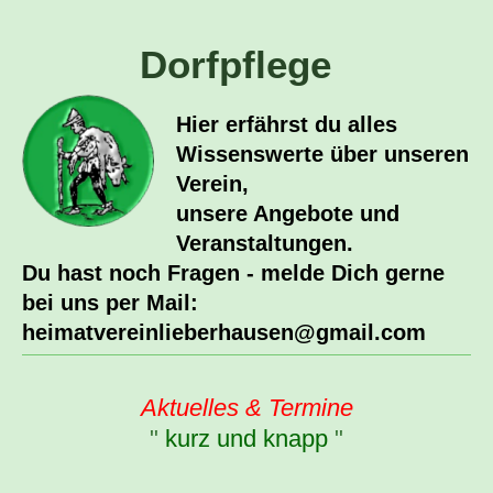
Dorfpflege
Hier erfährst du alles
Wissenswerte über unseren
Verein,
unsere Angebote und
Veranstaltungen.
Du hast noch Fragen - melde Dich gerne
bei uns per Mail:
heimatvereinlieberhausen@gmail.com
Aktuelles & Termine
"
kurz und knapp
"